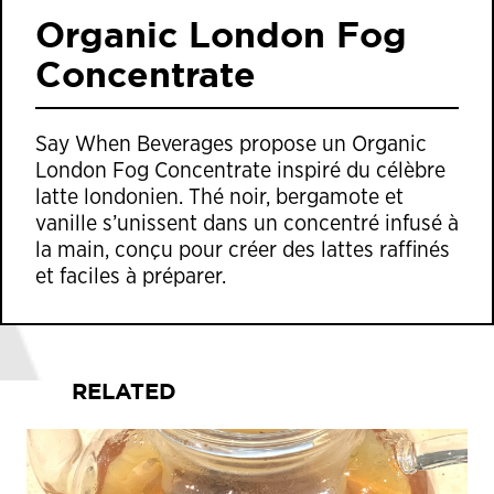
Organic London Fog
Concentrate
Say When Beverages propose un Organic
London Fog Concentrate inspiré du célèbre
latte londonien. Thé noir, bergamote et
vanille s’unissent dans un concentré infusé à
la main, conçu pour créer des lattes raffinés
et faciles à préparer.
RELATED