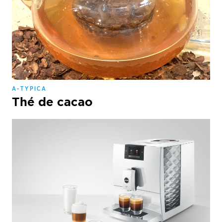
A-TYPICA
Thé de cacao