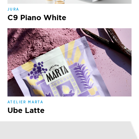
JURA
C9 Piano White
ATELIER MARTA
Ube Latte