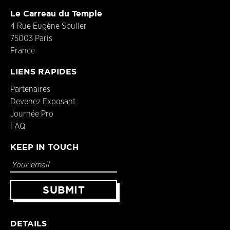
Le Carreau du Temple
4 Rue Eugène Spuller
75003 Paris
France
LIENS RAPIDES
Partenaires
Devenez Exposant
Journée Pro
FAQ
KEEP IN TOUCH
DETAILS