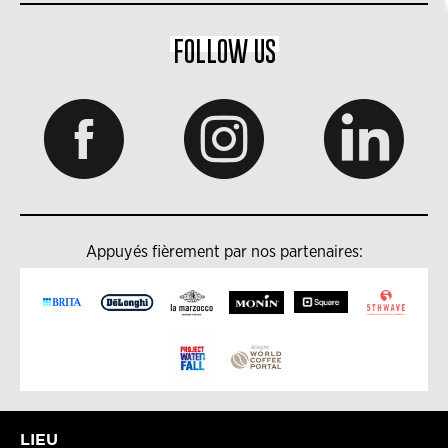
FOLLOW US
Appuyés fièrement par nos partenaires:
LIEU