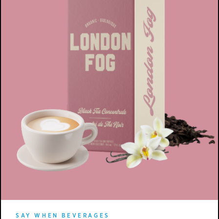
SAY WHEN BEVERAGES