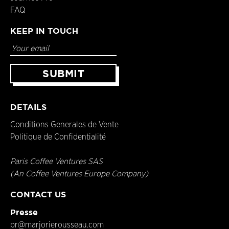
FAQ
KEEP IN TOUCH
DETAILS
Conditions Generales de Vente
Politique de Confidentialité
Paris Coffee Ventures SAS
(An Coffee Ventures Europe Company)
CONTACT US
Presse
pr@marjorierousseau.com