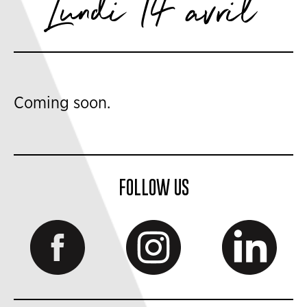
Lundi 14 avril
Coming soon.
FOLLOW US