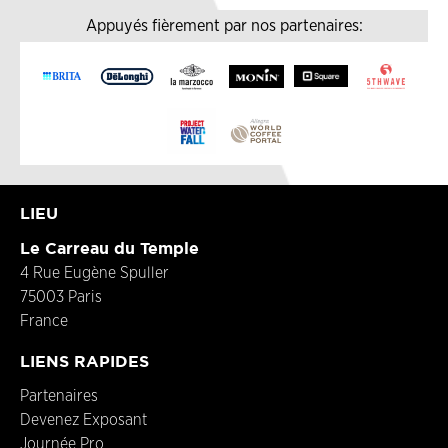
Appuyés fièrement par nos partenaires:
LIEU
Le Carreau du Temple
4 Rue Eugène Spuller
75003 Paris
France
LIENS RAPIDES
Partenaires
Devenez Exposant
Journée Pro