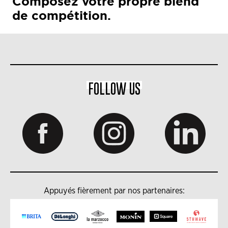
Composez votre propre blend
de compétition.
FOLLOW US
Appuyés fièrement par nos partenaires: