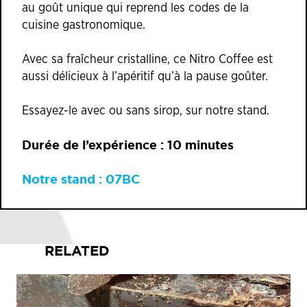
au goût unique qui reprend les codes de la
cuisine gastronomique.
Avec sa fraîcheur cristalline, ce Nitro Coffee est
aussi délicieux à l’apéritif qu’à la pause goûter.
Essayez-le avec ou sans sirop, sur notre stand.
Durée de l’expérience : 10 minutes
Notre stand : 07BC
RELATED