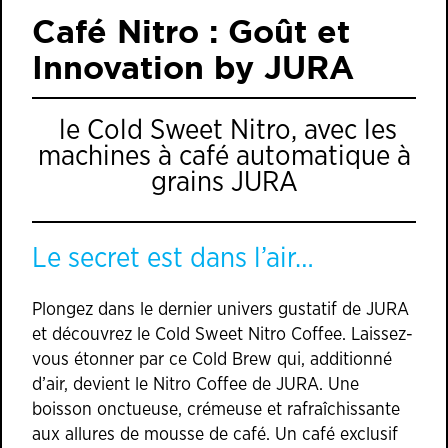
Café Nitro : Goût et
Innovation by JURA
le Cold Sweet Nitro, avec les
machines à café automatique à
grains JURA
Le secret est dans l’air…
Plongez dans le dernier univers gustatif de JURA
et découvrez le Cold Sweet Nitro Coffee. Laissez-
vous étonner par ce Cold Brew qui, additionné
d’air, devient le Nitro Coffee de JURA. Une
boisson onctueuse, crémeuse et rafraîchissante
aux allures de mousse de café. Un café exclusif