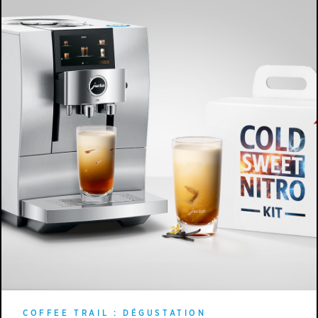
COFFEE TRAIL : DÉGUSTATION