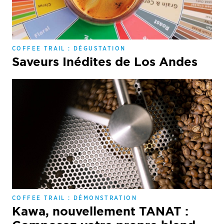
COFFEE TRAIL : DÉGUSTATION
Saveurs Inédites de Los Andes
COFFEE TRAIL : DÉMONSTRATION
Kawa, nouvellement TANAT :