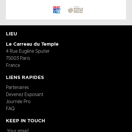
LIEU
Le Carreau du Temple
4 Rue Eugène Spuller
75003 Paris
France
LIENS RAPIDES
Partenaires
Devenez Exposant
Journée Pro
FAQ
KEEP IN TOUCH