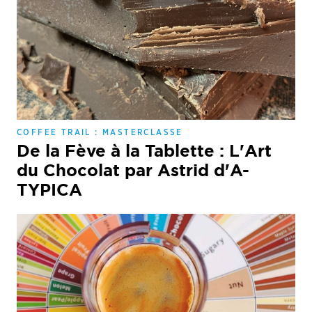
COFFEE TRAIL : MASTERCLASSE
De la Fève à la Tablette : L'Art
du Chocolat par Astrid d'A-
TYPICA