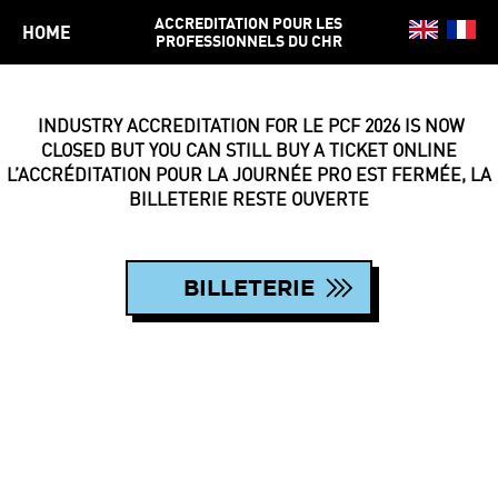
ACCREDITATION POUR LES
HOME
PROFESSIONNELS DU CHR
INDUSTRY ACCREDITATION FOR LE PCF 2026 IS NOW
CLOSED BUT YOU CAN STILL BUY A TICKET ONLINE
L’ACCRÉDITATION POUR LA JOURNÉE PRO EST FERMÉE, LA
BILLETERIE RESTE OUVERTE
BILLETERIE